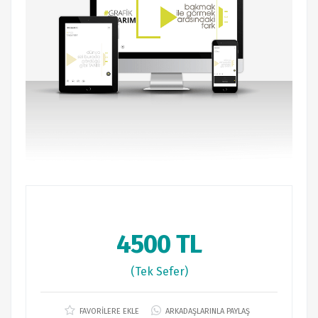
4500 TL
(Tek Sefer)
FAVORİLERE EKLE
ARKADAŞLARINLA PAYLAŞ