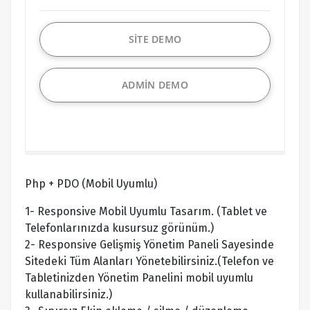
SİTE DEMO
ADMİN DEMO
Php + PDO (Mobil Uyumlu)
1- Responsive Mobil Uyumlu Tasarım. (Tablet ve
Telefonlarınızda kusursuz görünüm.)
2- Responsive Gelişmiş Yönetim Paneli Sayesinde
Sitedeki Tüm Alanları Yönetebilirsiniz.(Telefon ve
Tabletinizden Yönetim Panelini mobil uyumlu
kullanabilirsiniz.)