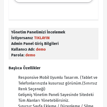
Yönetim Panelimizi İncelemek
İstiyorsanız
TIKLAYIN
Admin Panel Giriş Bilgileri
Kullanıcı Adı:
demo
Parola:
demo
Başlıca Özellikler
Responsive Mobil Uyumlu Tasarım. (Tablet ve
Telefonlarınızda kusursuz görünüm.(Sınırsız
Renk Seçeneği)
Gelişmiş Yönetim Paneli Sayesinde Sitedeki
Tüm Alanları Yönetebilirsiniz.
Sınırsız Sayfa Ekleme / Düzenleme / Silme