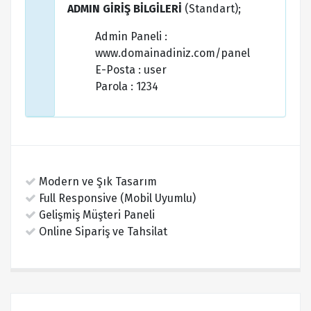
ADMIN GİRİŞ BİLGİLERİ
(Standart);
Admin Paneli :
www.domainadiniz.com/panel
E-Posta : user
Parola : 1234
Modern ve Şık Tasarım
Full Responsive (Mobil Uyumlu)
Gelişmiş Müşteri Paneli
Online Sipariş ve Tahsilat