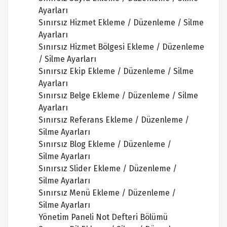
Ayarları
Sınırsız Hizmet Ekleme / Düzenleme / Silme
Ayarları
Sınırsız Hizmet Bölgesi Ekleme / Düzenleme
/ Silme Ayarları
Sınırsız Ekip Ekleme / Düzenleme / Silme
Ayarları
Sınırsız Belge Ekleme / Düzenleme / Silme
Ayarları
Sınırsız Referans Ekleme / Düzenleme /
Silme Ayarları
Sınırsız Blog Ekleme / Düzenleme /
Silme Ayarları
Sınırsız Slider Ekleme / Düzenleme /
Silme Ayarları
Sınırsız Menü Ekleme / Düzenleme /
Silme Ayarları
Yönetim Paneli Not Defteri Bölümü