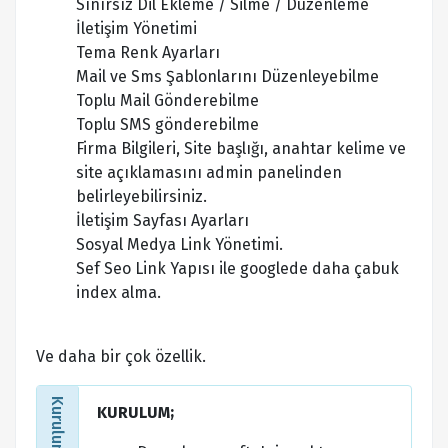
Sınırsız Dil Ekleme / Silme / Düzenleme
İletişim Yönetimi
Tema Renk Ayarları
Mail ve Sms Şablonlarını Düzenleyebilme
Toplu Mail Gönderebilme
Toplu SMS gönderebilme
Firma Bilgileri, Site başlığı, anahtar kelime ve
site açıklamasını admin panelinden
belirleyebilirsiniz.
İletişim Sayfası Ayarları
Sosyal Medya Link Yönetimi.
Sef Seo Link Yapısı ile googlede daha çabuk
index alma.
Ve daha bir çok özellik.
KURULUM;