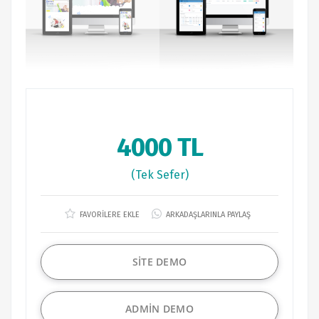
4000 TL
(Tek Sefer)
FAVORİLERE EKLE
ARKADAŞLARINLA PAYLAŞ
SİTE DEMO
ADMİN DEMO