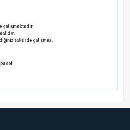
e çalışmaktadır.
alıdır.
diğiniz taktirde çalışmaz.
/panel