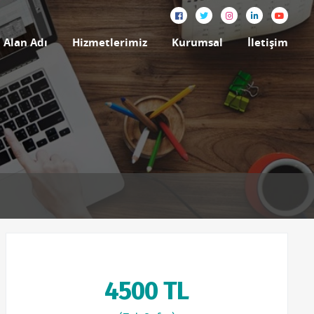
Alan Adı
Hizmetlerimiz
Kurumsal
İletişim
4500 TL