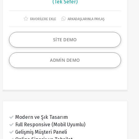
(Tek Sefer)
FAVORİLERE EKLE
ARKADAŞLARINLA PAYLAŞ
SİTE DEMO
ADMİN DEMO
Modern ve Şık Tasarım
Full Responsive (Mobil Uyumlu)
Gelişmiş Müşteri Paneli