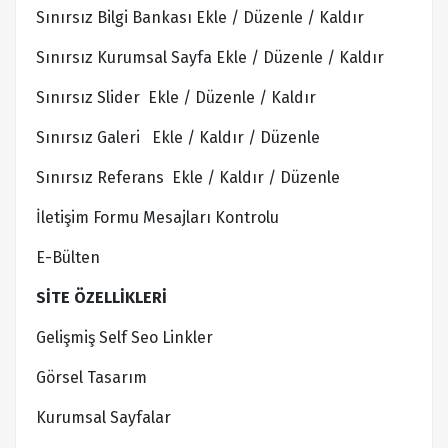
Sınırsız Bilgi Bankası Ekle / Düzenle / Kaldır
Sınırsız Kurumsal Sayfa Ekle / Düzenle / Kaldır
Sınırsız Slider Ekle / Düzenle / Kaldır
Sınırsız Galeri Ekle / Kaldır / Düzenle
Sınırsız Referans Ekle / Kaldır / Düzenle
İletişim Formu Mesajları Kontrolu
E-Bülten
SİTE ÖZELLİKLERİ
Gelişmiş Self Seo Linkler
Görsel Tasarım
Kurumsal Sayfalar