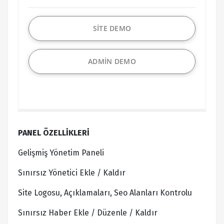
SİTE DEMO
ADMİN DEMO
PANEL ÖZELLİKLERİ
Gelişmiş Yönetim Paneli
Sınırsız Yönetici Ekle / Kaldır
Site Logosu, Açıklamaları, Seo Alanları Kontrolu
Sınırsız Haber Ekle / Düzenle / Kaldır