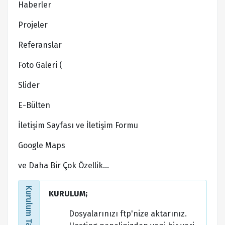
Haberler
Projeler
Referanslar
Foto Galeri (
Slider
E-Bülten
İletişim Sayfası ve İletişim Formu
Google Maps
ve Daha Bir Çok Özellik...
Kurulum Talimatları
KURULUM;
Dosyalarınızı ftp'nize aktarınız.