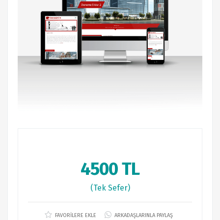
4500 TL
(Tek Sefer)
FAVORİLERE EKLE
ARKADAŞLARINLA PAYLAŞ