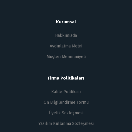
Kurumsal
Hakkımızda
Aydınlatma Metni
Müşteri Memnuniyeti
Firma Politikaları
Kalite Politikası
Ön Bilgilendirme Formu
Üyelik Sözleşmesi
Yazılım Kullanma Sözleşmesi