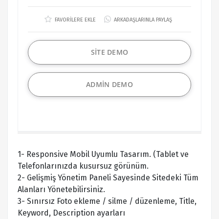
FAVORİLERE EKLE
ARKADAŞLARINLA PAYLAŞ
SİTE DEMO
ADMİN DEMO
1- Responsive Mobil Uyumlu Tasarım. (Tablet ve
Telefonlarınızda kusursuz görünüm.
2- Gelişmiş Yönetim Paneli Sayesinde Sitedeki Tüm
Alanları Yönetebilirsiniz.
3- Sınırsız Foto ekleme / silme / düzenleme, Title,
Keyword, Description ayarları