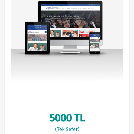
5000 TL
(Tek Sefer)