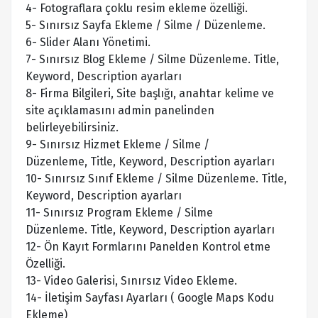
4- Fotograflara çoklu resim ekleme özelliği.
5- Sınırsız Sayfa Ekleme / Silme / Düzenleme.
6- Slider Alanı Yönetimi.
7- Sınırsız Blog Ekleme / Silme Düzenleme. Title,
Keyword, Description ayarları
8- Firma Bilgileri, Site başlığı, anahtar kelime ve
site açıklamasını admin panelinden
belirleyebilirsiniz.
9- Sınırsız Hizmet Ekleme / Silme /
Düzenleme, Title, Keyword, Description ayarları
10- Sınırsız Sınıf Ekleme / Silme Düzenleme. Title,
Keyword, Description ayarları
11- Sınırsız Program Ekleme / Silme
Düzenleme. Title, Keyword, Description ayarları
12- Ön Kayıt Formlarını Panelden Kontrol etme
Özelliği.
13- Video Galerisi, Sınırsız Video Ekleme.
14- İletişim Sayfası Ayarları ( Google Maps Kodu
Ekleme)